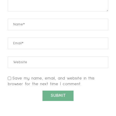
Save my name, email, and website in this
browser for the next time I comment.