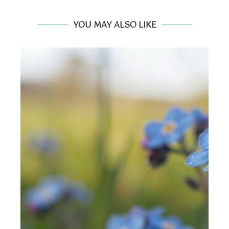
YOU MAY ALSO LIKE