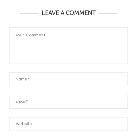
LEAVE A COMMENT