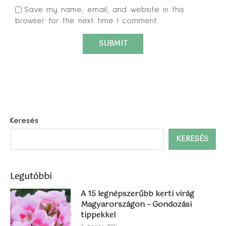
Save my name, email, and website in this
browser for the next time I comment.
Keresés
KERESÉS
Legutóbbi
A 15 legnépszerűbb kerti virág
Magyarországon – Gondozási
tippekkel