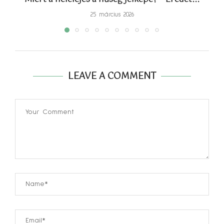
25 március 2026
LEAVE A COMMENT