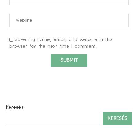
Save my name, email, and website in this
browser for the next time I comment.
Keresés
KERESÉS