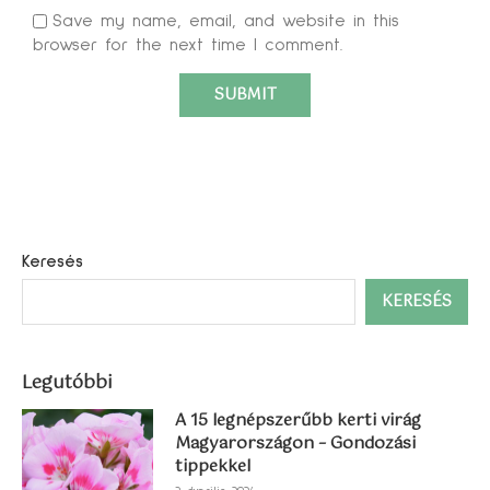
Save my name, email, and website in this
browser for the next time I comment.
Keresés
KERESÉS
Legutóbbi
A 15 legnépszerűbb kerti virág
Magyarországon – Gondozási
tippekkel