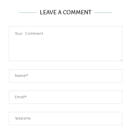
LEAVE A COMMENT