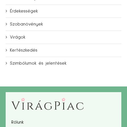
Érdekességek
Szobanövények
Virágok
Kertészkedés
Szimbólumok és jelentések
Rólunk