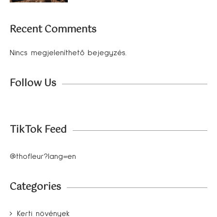
Recent Comments
Nincs megjeleníthető bejegyzés.
Follow Us
TikTok Feed
@thofleur?lang=en
Categories
Kerti növények