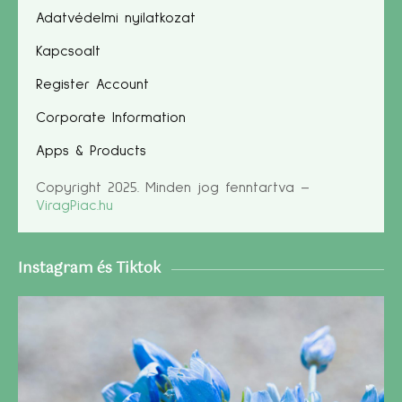
Adatvédelmi nyilatkozat
Kapcsoalt
Register Account
Corporate Information
Apps & Products
Copyright 2025. Minden jog fenntartva –
ViragPiac.hu
Instagram és Tiktok