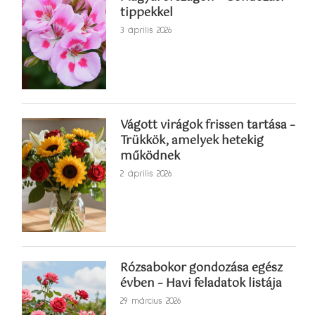
tippekkel
3 április 2026
Vágott virágok frissen tartása –
Trükkök, amelyek hetekig
működnek
2 április 2026
Rózsabokor gondozása egész
évben – Havi feladatok listája
29 március 2026