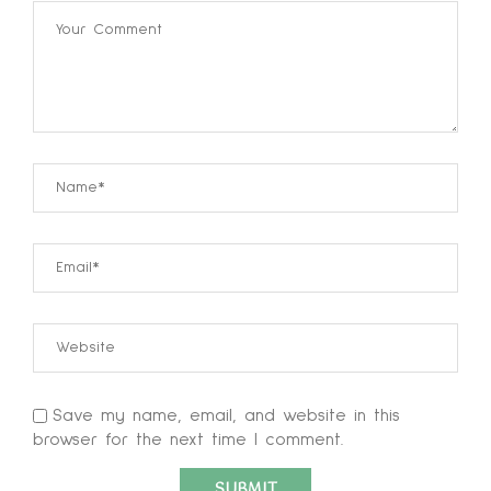
Save my name, email, and website in this
browser for the next time I comment.