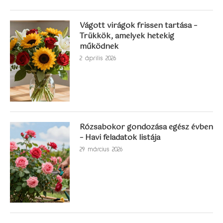
Vágott virágok frissen tartása –
Trükkök, amelyek hetekig
működnek
2 április 2026
Rózsabokor gondozása egész évben
– Havi feladatok listája
29 március 2026